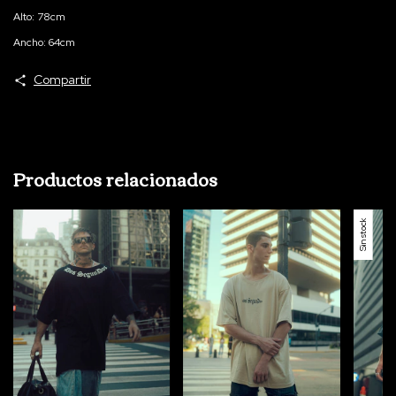
Alto: 78cm
Ancho: 64cm
Compartir
Productos relacionados
Sin stock