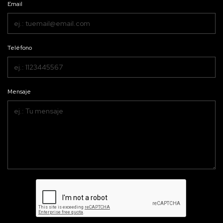
Email
Teléfono
Mensaje