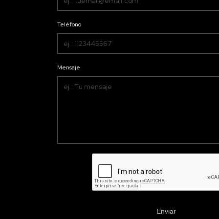
Teléfono
Mensaje
Enviar