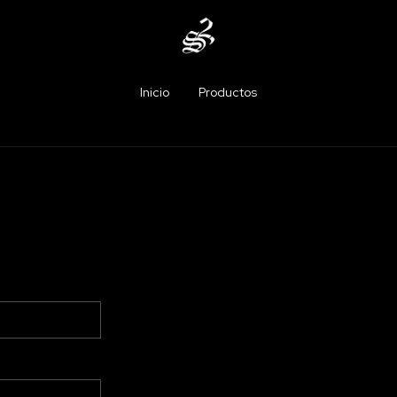
Inicio
Productos